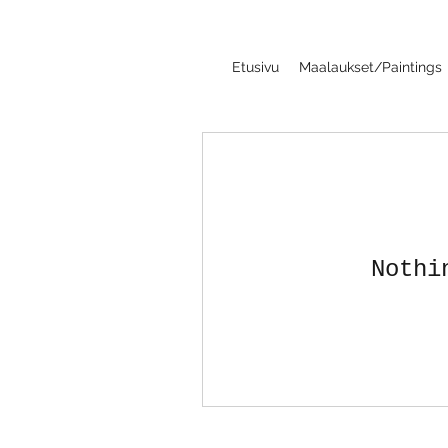
Etusivu
Maalaukset/Paintings
Nothi